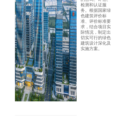
检测和认证服
务。根据国家绿
色建筑评价标
准、评价标准要
求，结合项目实
际情况，制定出
切实可行的绿色
建筑设计深化及
实施方案。