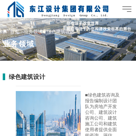
首页
>
业务领域
>
绿色建筑设计
业务领域
绿色建筑设计
■绿色建筑咨询及
报告编制设计团
队为房地产开发
公司、建筑设计
咨询公司、建筑
施工公司和建筑
使用者提供全面
的咨询、评估、